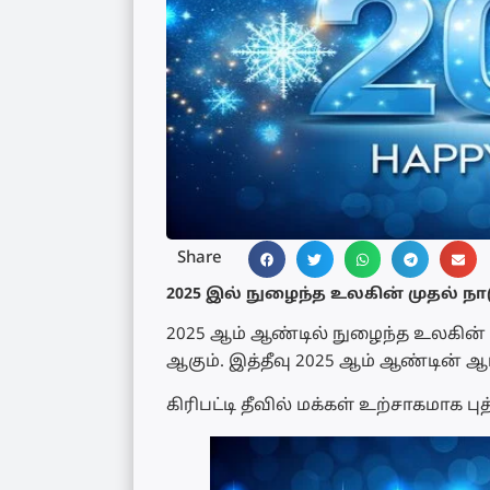
Share
2025 இல் நுழைந்த உலகின் முதல் நா
2025 ஆம் ஆண்டில் நுழைந்த உலகின் முதல
ஆகும். இத்தீவு 2025 ஆம் ஆண்டின்
கிரிபட்டி தீவில் மக்கள் உற்சாகமாக 