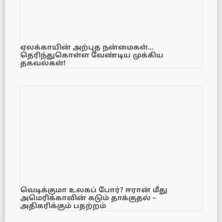
ஏலக்காயின் அற்புத நன்மைகள்…
தெரிந்துகொள்ள வேண்டிய முக்கிய
தகவல்கள்!
வெடிக்குமா உலகப் போர்? ஈரான் மீது
அமெரிக்காவின் கடும் தாக்குதல் –
அதிகரிக்கும் பதற்றம்