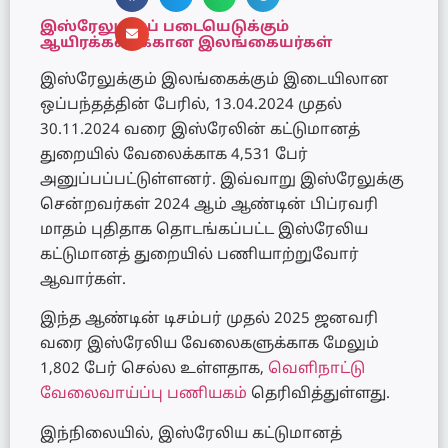
இஸ்ரேலுக்குப் படையெடுக்கும்
ஆயிரக்கணக்கான இலங்கையர்கள்
இஸ்ரேலுக்கும் இலங்கைக்கும் இடையிலான
ஒப்பந்தத்தின் பேரில், 13.04.2024 முதல்
30.11.2024 வரை இஸ்ரேலின் கட்டுமானத்
துறையில் வேலைக்காக 4,531 பேர்
அனுப்பப்பட்டுள்ளனர். இவ்வாறு இஸ்ரேலுக்கு
சென்றவர்கள் 2024 ஆம் ஆண்டின் பிப்ரவரி
மாதம் புதிதாக தொடங்கப்பட்ட இஸ்ரேலிய
கட்டுமானத் துறையில் பணியாற்றுவோர்
ஆவார்கள்.
இந்த ஆண்டின் டிசம்பர் முதல் 2025 ஜனவரி
வரை இஸ்ரேலிய வேலைகளுக்காக மேலும்
1,802 பேர் செல்ல உள்ளதாக,
வெளிநாட்டு
வேலைவாய்ப்பு பணியகம்
தெரிவித்துள்ளது.
இந்நிலையில், இஸ்ரேலிய கட்டுமானத்