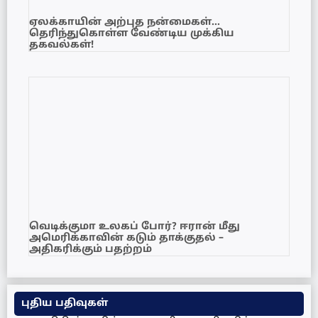
ஏலக்காயின் அற்புத நன்மைகள்…
தெரிந்துகொள்ள வேண்டிய முக்கிய
தகவல்கள்!
வெடிக்குமா உலகப் போர்? ஈரான் மீது
அமெரிக்காவின் கடும் தாக்குதல் –
அதிகரிக்கும் பதற்றம்
புதிய பதிவுகள்