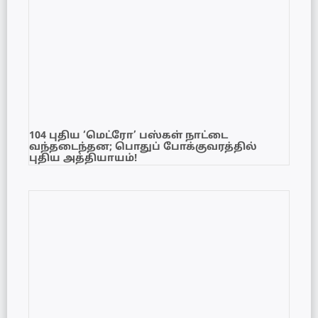
104 புதிய ‘மெட்ரோ’ பஸ்கள் நாட்டை
வந்தடைந்தன; பொதுப் போக்குவரத்தில்
புதிய அத்தியாயம்!