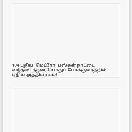
104 புதிய ‘மெட்ரோ’ பஸ்கள் நாட்டை
வந்தடைந்தன; பொதுப் போக்குவரத்தில்
புதிய அத்தியாயம்!