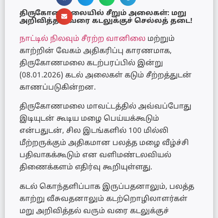
திருகோணமலையில் சீறும் அலைகள்: மறு
அறிவித்தல் வரை கடலுக்குச் செல்லத் தடை!
நாட்டில் நிலவும் சீரற்ற வானிலை
மற்றும்
காற்றின் வேகம் அதிகரிப்பு காரணமாக,
திருகோணமலை கடற்பரப்பில் இன்று
(08.01.2026) கடல் அலைகள் கடும் சீற்றத்துடன்
காணப்படுகின்றன.
திருகோணமலை மாவட்டத்தில் அவ்வப்போது
இடியுடன் கூடிய மழை பெய்யக்கூடும்
என்பதுடன், சில இடங்களில் 100 மில்லி
மீற்றருக்கும் அதிகமான பலத்த மழை வீழ்ச்சி
பதிவாகக்கூடும் என வளிமண்டலவியல்
திணைக்களம் எதிர்வு கூறியுள்ளது.
கடல் கொந்தளிப்பாக இருப்பதனாலும், பலத்த
காற்று வீசுவதனாலும் கடற்றொழிலாளர்கள்
மறு அறிவித்தல் வரும் வரை கடலுக்குச்