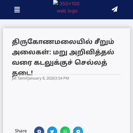
திருகோணமலையில் சீறும்
அலைகள்: மறு அறிவித்தல்
வரை கடலுக்குச் செல்லத்
தடை!
Jet Tamil
January 8, 2026
3:54 PM
Share