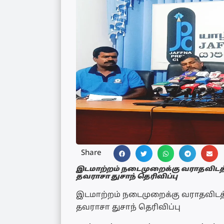
Share
இடமாற்றம் நடைமுறைக்கு வராதவிடத்த
தவராசா துசாந் தெரிவிப்பு
இடமாற்றம் நடைமுறைக்கு வராதவிடத
தவராசா துசாந் தெரிவிப்பு