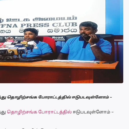
ு தொழிற்சங்க போராட்டத்தில் ஈடுபடவுள்ளோம் –
்து
தொழிற்சங்க போராட்டத்தில்
ஈடுபடவுள்ளோம் –