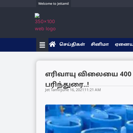
Welcome to Jettamil
செய்திகள்
சினிமா
ஏனை
எரிவாயு விலையை 400 
பரிந்துரை..!
Jet Tamil
June 16, 2021
11:21 AM