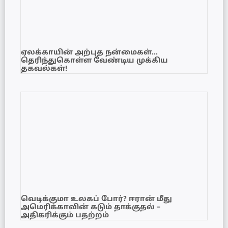
ஏலக்காயின் அற்புத நன்மைகள்…
தெரிந்துகொள்ள வேண்டிய முக்கிய
தகவல்கள்!
வெடிக்குமா உலகப் போர்? ஈரான் மீது
அமெரிக்காவின் கடும் தாக்குதல் –
அதிகரிக்கும் பதற்றம்