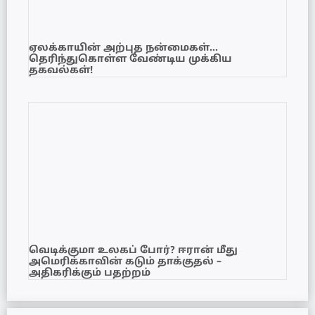
ஏலக்காயின் அற்புத நன்மைகள்…
தெரிந்துகொள்ள வேண்டிய முக்கிய
தகவல்கள்!
வெடிக்குமா உலகப் போர்? ஈரான் மீது
அமெரிக்காவின் கடும் தாக்குதல் –
அதிகரிக்கும் பதற்றம்