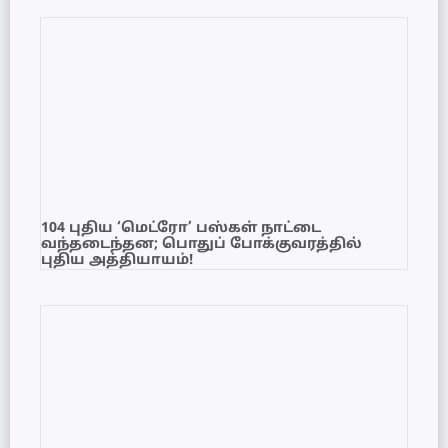
104 புதிய ‘மெட்ரோ’ பஸ்கள் நாட்டை
வந்தடைந்தன; பொதுப் போக்குவரத்தில்
புதிய அத்தியாயம்!