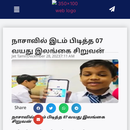
நாசாவில் இடம் பிடித்த 07
வயது இலங்கை சிறுவன்
Jet Tamil
December 28, 2023
7:11 AM
Share
நாசாவில் இடம் பிடித்த 07 வயது இலங்கை
சிறுவன்