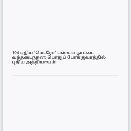
104 புதிய ‘மெட்ரோ’ பஸ்கள் நாட்டை
வந்தடைந்தன; பொதுப் போக்குவரத்தில்
புதிய அத்தியாயம்!