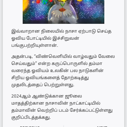
இவ்வாறான நிலையில் நாசா ஏற்பாடு செய்த
ஓவிய போட்டியில் இச்சிறுவன்
பங்குபற்றியுள்ளான்.
அதன்படி, “விண்வெளியில் வாழ்வதும் வேலை
செய்வதும்” என்ற கருப்பொருளில் தம்மா
வரைந்த ஓவியம் உலகின் பல நாடுகளின்
சிறிய ஓவியங்களைத் தோற்கடித்து
முதலிடத்தைப் பெற்றுள்ளது.
2024ஆம் ஆண்டுக்கான ஜூலை
மாதத்திற்கான நாசாவின் நாட்காட்டியில்
தம்மாவின் வெற்றிப் படம் சேர்க்கப்பட்டுள்ளது
குறிப்பிடத்தக்கது.