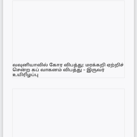
வவுனியாவில் கோர விபத்து: மரக்கறி ஏற்றிச்
சென்ற கப் வாகனம் விபத்து – இருவர்
உயிரிழப்பு