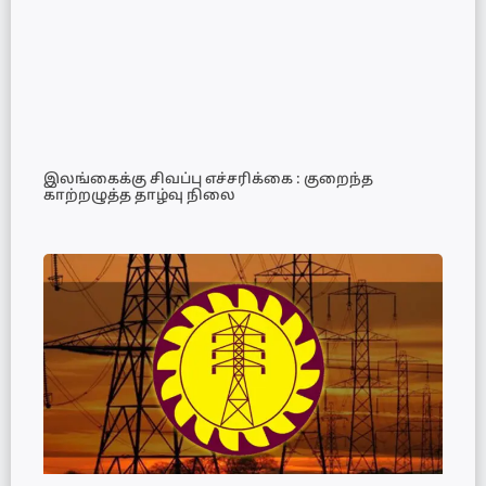
இலங்கைக்கு சிவப்பு எச்சரிக்கை : குறைந்த
காற்றழுத்த தாழ்வு நிலை