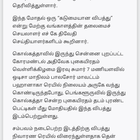
தெரிவித்துள்ளார்.
இந்த மோதல் ஒரு “கடுமையான விபத்து”
என்று மேற்கு வங்காளத்தின் தலைமைச்
செயலாளர் எச் கே திவேதி
செய்தியாளர்களிடம் கூறினார்.
கொல்கத்தாவில் இருந்து சென்னை புறப்பட்ட
கோரமண்டல் அதிவேக புகையிரதம்
வெள்ளிக்கிழமை இரவு சுமார் 7 மணியளவில்
ஒடிசா மாநிலம் பாலசோர் மாவட்டம்
பஹானாகா ரெயில் நிலையம் அருகே வந்து
கொண்டிருந்தபோது, பெங்களூருவில் இருந்து
கொல்கத்தா சென்ற புகையிரதம் தடம் புரண்ட
பெட்டிகள் மீது மோதியதில் இந்த விபத்து
இடம்பெற்றுள்ளது.
சம்பவம் நடைபெற்ற இடத்திற்கு விபத்து
நிவாரண ரெயில் விரைந்துள்ளதாக தென்