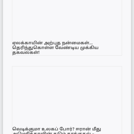
ஏலக்காயின் அற்புத நன்மைகள்…
தெரிந்துகொள்ள வேண்டிய முக்கிய
தகவல்கள்!
வெடிக்குமா உலகப் போர்? ஈரான் மீது