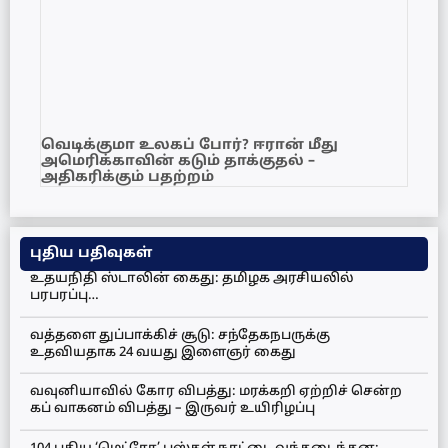
வெடிக்குமா உலகப் போர்? ஈரான் மீது
அமெரிக்காவின் கடும் தாக்குதல் –
அதிகரிக்கும் பதற்றம்
புதிய பதிவுகள்
உதயநிதி ஸ்டாலின் கைது: தமிழக அரசியலில்
பரபரப்பு…
வத்தளை துப்பாக்கிச் சூடு: சந்தேகநபருக்கு
உதவியதாக 24 வயது இளைஞர் கைது
வவுனியாவில் கோர விபத்து: மரக்கறி ஏற்றிச் சென்ற
கப் வாகனம் விபத்து – இருவர் உயிரிழப்பு