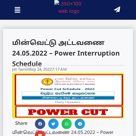
மின்வெட்டு அட்டவணை
24.05.2022 – Power Interruption
Schedule
Jet Tamil
May 24, 2022
7:17 AM
Share
மின்வெட்டு அட்டவணை 24.05.2022 – Power