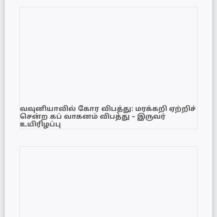
வவுனியாவில் கோர விபத்து: மரக்கறி ஏற்றிச்
சென்ற கப் வாகனம் விபத்து – இருவர்
உயிரிழப்பு