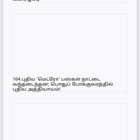
104 புதிய ‘மெட்ரோ’ பஸ்கள் நாட்டை
வந்தடைந்தன; பொதுப் போக்குவரத்தில்
புதிய அத்தியாயம்!