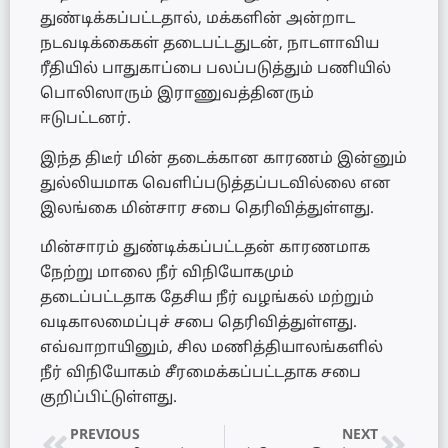
துண்டிக்கப்பட்டதால், மக்களின் அன்றாட
நடவடிக்கைகள் தடைபட்டதுடன், நாடளாவிய
ரீதியில் பாதுகாப்பை பலப்படுத்தும் பணியில்
பொலிஸாரும் இராணுவத்தினரும்
ஈடுபட்டனர்.
இந்த திடீர் மின் தடைக்கான காரணம் இன்னும்
துல்லியமாக வெளிப்படுத்தப்படவில்லை என
இலங்கை மின்சார சபை தெரிவித்துள்ளது.
மின்சாரம் துண்டிக்கப்பட்டதன் காரணமாக
நேற்று மாலை நீர் விநியோகமும்
தடைப்பட்டதாக தேசிய நீர் வழங்கல் மற்றும்
வடிகாலமைப்புச் சபை தெரிவித்துள்ளது.
எவ்வாறாயினும், சில மணித்தியாலங்களில்
நீர் விநியோகம் சீரமைக்கப்பட்டதாக சபை
குறிப்பிட்டுள்ளது.
PREVIOUS
NEXT