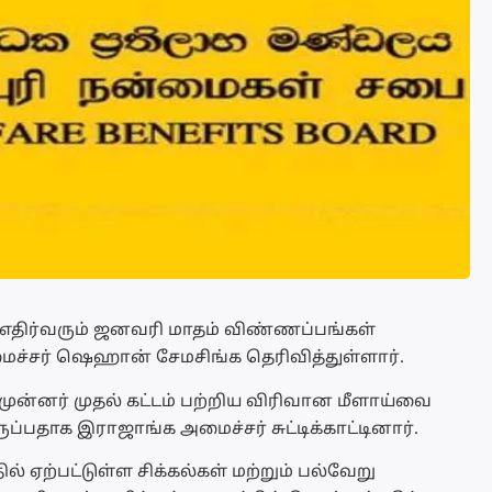
 எதிர்வரும் ஜனவரி மாதம் விண்ணப்பங்கள்
ச்சர் ஷெஹான் சேமசிங்க தெரிவித்துள்ளார்.
முன்னர் முதல் கட்டம் பற்றிய விரிவான மீளாய்வை
பதாக இராஜாங்க அமைச்சர் சுட்டிக்காட்டினார்.
் ஏற்பட்டுள்ள சிக்கல்கள் மற்றும் பல்வேறு