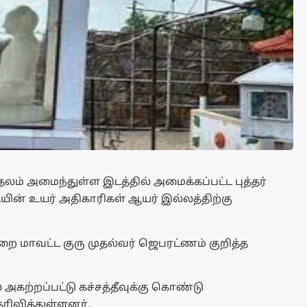
தலம் அமைந்துள்ள இடத்தில் அமைக்கப்பட்ட புத்தர்
ின் உயர் அதிகாரிகள் ஆயர் இல்லத்திற்கு
றை மாவட்ட குரு முதல்வர் ஜெபரட்ணம் குறித்த
ை அகற்றப்பட்டு கச்சத்தீவுக்கு கொண்டு
ரிவித்துள்ளனர்.