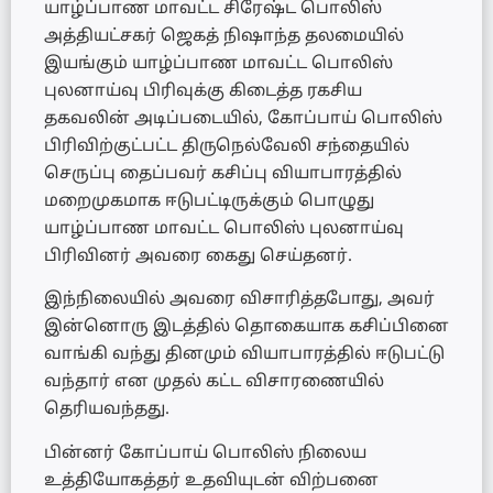
யாழ்ப்பாண மாவட்ட சிரேஷ்ட பொலிஸ்
அத்தியட்சகர் ஜெகத் நிஷாந்த தலமையில்
இயங்கும் யாழ்ப்பாண மாவட்ட பொலிஸ்
புலனாய்வு பிரிவுக்கு கிடைத்த ரகசிய
தகவலின் அடிப்படையில், கோப்பாய் பொலிஸ்
பிரிவிற்குட்பட்ட திருநெல்வேலி சந்தையில்
செருப்பு தைப்பவர் கசிப்பு வியாபாரத்தில்
மறைமுகமாக ஈடுபட்டிருக்கும் பொழுது
யாழ்ப்பாண மாவட்ட பொலிஸ் புலனாய்வு
பிரிவினர் அவரை கைது செய்தனர்.
இந்நிலையில் அவரை விசாரித்தபோது, அவர்
இன்னொரு இடத்தில் தொகையாக கசிப்பினை
வாங்கி வந்து தினமும் வியாபாரத்தில் ஈடுபட்டு
வந்தார் என முதல் கட்ட விசாரணையில்
தெரியவந்தது.
பின்னர் கோப்பாய் பொலிஸ் நிலைய
உத்தியோகத்தர் உதவியுடன் விற்பனை