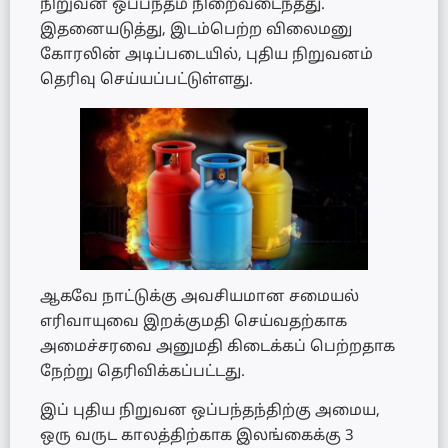
நிறுவன ஒப்பந்தம் நிறைவடைந்தது.
இதனையடுத்து, இடம்பெற்ற விலைமனு
கோரலின் அடிப்படையில், புதிய நிறுவனம்
தெரிவு செய்யப்பட்டுள்ளது.
ஆகவே நாட்டுக்கு அவசியமான சமையல்
எரிவாயுவை இறக்குமதி செய்வதற்காக
அமைச்சரவை அனுமதி கிடைக்கப் பெற்றதாக
நேற்று தெரிவிக்கப்பட்டது.
இப் புதிய நிறுவன ஒப்பந்தந்திற்கு அமைய,
ஒரு வருட காலத்திற்காக இலங்கைக்கு 3