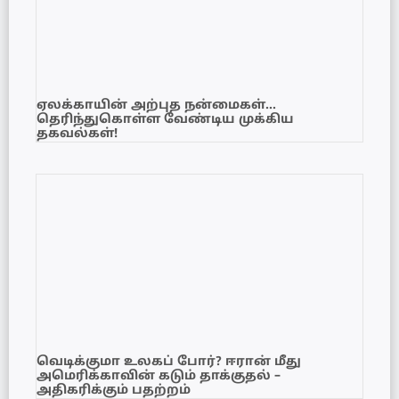
ஏலக்காயின் அற்புத நன்மைகள்…
தெரிந்துகொள்ள வேண்டிய முக்கிய
தகவல்கள்!
வெடிக்குமா உலகப் போர்? ஈரான் மீது
அமெரிக்காவின் கடும் தாக்குதல் –
அதிகரிக்கும் பதற்றம்