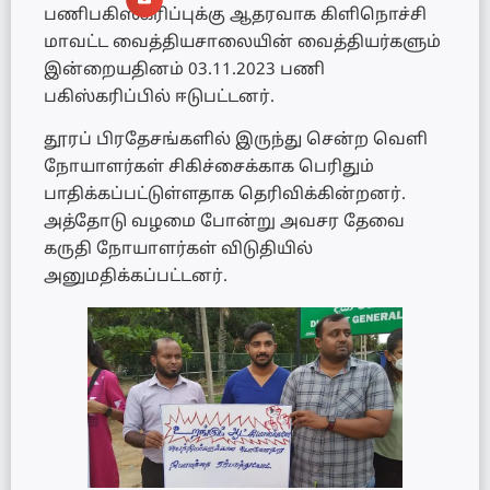
பணிபகிஸ்கரிப்புக்கு ஆதரவாக கிளிநொச்சி
மாவட்ட வைத்தியசாலையின் வைத்தியர்களும்
இன்றையதினம் 03.11.2023 பணி
பகிஸ்கரிப்பில் ஈடுபட்டனர்.
தூரப் பிரதேசங்களில் இருந்து சென்ற வெளி
நோயாளர்கள் சிகிச்சைக்காக பெரிதும்
பாதிக்கப்பட்டுள்ளதாக தெரிவிக்கின்றனர்.
அத்தோடு வழமை போன்று அவசர தேவை
கருதி நோயாளர்கள் விடுதியில்
அனுமதிக்கப்பட்டனர்.