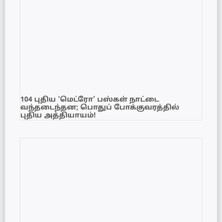
104 புதிய ‘மெட்ரோ’ பஸ்கள் நாட்டை
வந்தடைந்தன; பொதுப் போக்குவரத்தில்
புதிய அத்தியாயம்!