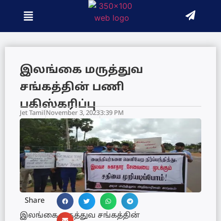
இலங்கை மருத்துவ
சங்கத்தின் பணி
பகிஸ்கரிப்பு
Jet Tamil
November 3, 2023
3:39 PM
Share
இலங்கை மருத்துவ சங்கத்தின்