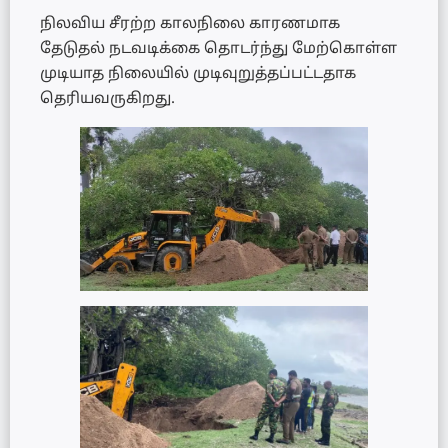
நிலவிய சீரற்ற காலநிலை காரணமாக
தேடுதல் நடவடிக்கை தொடர்ந்து மேற்கொள்ள
முடியாத நிலையில் முடிவுறுத்தப்பட்டதாக
தெரியவருகிறது.