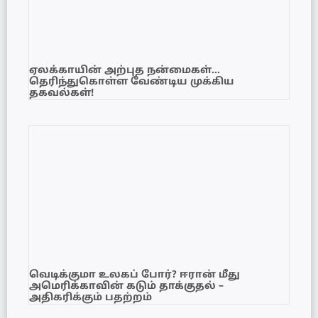
ஏலக்காயின் அற்புத நன்மைகள்…
தெரிந்துகொள்ள வேண்டிய முக்கிய
தகவல்கள்!
வெடிக்குமா உலகப் போர்? ஈரான் மீது
அமெரிக்காவின் கடும் தாக்குதல் –
அதிகரிக்கும் பதற்றம்