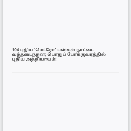
104 புதிய ‘மெட்ரோ’ பஸ்கள் நாட்டை
வந்தடைந்தன; பொதுப் போக்குவரத்தில்
புதிய அத்தியாயம்!