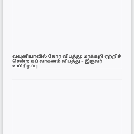
வவுனியாவில் கோர விபத்து: மரக்கறி ஏற்றிச்
சென்ற கப் வாகனம் விபத்து – இருவர்
உயிரிழப்பு