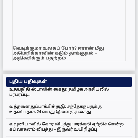
வெடிக்குமா உலகப் போர்? ஈரான் மீது
அமெரிக்காவின் கடும் தாக்குதல் –
அதிகரிக்கும் பதற்றம்
புதிய பதிவுகள்
உதயநிதி ஸ்டாலின் கைது: தமிழக அரசியலில்
பரபரப்பு…
வத்தளை துப்பாக்கிச் சூடு: சந்தேகநபருக்கு
உதவியதாக 24 வயது இளைஞர் கைது
வவுனியாவில் கோர விபத்து: மரக்கறி ஏற்றிச் சென்ற
கப் வாகனம் விபத்து – இருவர் உயிரிழப்பு