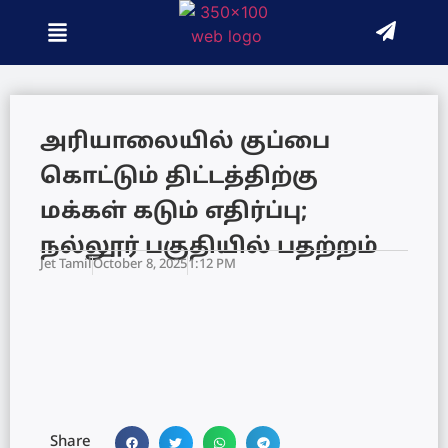
அரியாலையில் குப்பை
கொட்டும் திட்டத்திற்கு
மக்கள் கடும் எதிர்ப்பு;
நல்லூர் பகுதியில் பதற்றம்
Jet Tamil
October 8, 2025
1:12 PM
Share