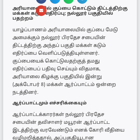
அரியாலையில் குப்பை கொட்டும் திட்டத்திற்கு
மக்கள் கடும் எதிர்ப்பு; நல்லூர் பகுதியில்
பதற்றம்
யாழ்ப்பாணம் அரியாலையில் குப்பை மேடு
அமைக்கும் நல்லூர் பிரதேச சபையின்
திட்டத்திற்கு அந்தப் பகுதி மக்கள் கடும்
எதிர்ப்பை வெளிப்படுத்தியுள்ளனர்.
குப்பையைக் கொட்டுவதற்குத் தமது
எதிர்ப்பைப் பதிவு செய்யும் விதமாக,
அரியாலை கிழக்கு பகுதியில் இன்று
(அக்டோபர் 8) மக்கள் ஆர்ப்பாட்டம் ஒன்றை
நடத்தினர்.
ஆர்ப்பாட்டமும் எச்சரிக்கையும்
ஆர்ப்பாட்டக்காரர்கள் நல்லூர் பிரதேச
சபையின் தவிசாளர் மயூரன் ஆர்ப்பாட்ட
இடத்திற்கு வரவேண்டும் எனக் கோரி வீதியை
வழிமறித்ததால், அப்பகுதியூடான