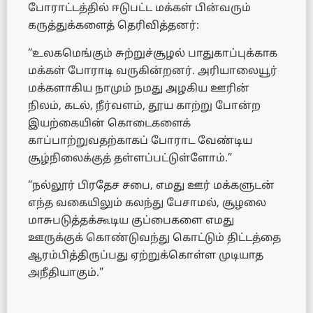
போராட்டத்தில் ஈடுபட்ட மக்கள் பின்வரும்
கருத்துக்களைத் தெரிவித்தனர்:
“உலகமெங்கும் சுற்றுச்சூழல் பாதுகாப்புக்காக
மக்கள் போராடி வருகின்றனர். அரியாலையூர்
மக்களாகிய நாமும் நமது அழகிய ஊரின்
நிலம், கடல், நீர்வளம், தூய காற்று போன்ற
இயற்கையின் கொடைகளைக்
காப்பாற்றுவதற்காகப் போராட வேண்டிய
சூழ்நிலைக்குத் தள்ளப்பட்டுள்ளோம்.”
“நல்லூர் பிரதேச சபை, எமது ஊர் மக்களுடன்
எந்த வகையிலும் கலந்து பேசாமல், சூழலை
மாசுபடுத்தக்கூடிய குப்பைகளை எமது
ஊருக்குக் கொண்டுவந்து கொட்டும் திட்டத்தை
ஆரம்பித்திருப்பது ஏற்றுக்கொள்ள முடியாத
அநீதியாகும்.”