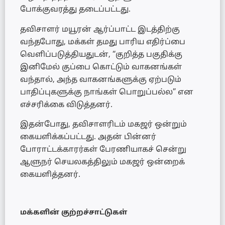
போக்குவரத்து தடைப்பட்டது.
தவிசாளர் மயூரன் ஆர்ப்பாட்ட இடத்திற்கு
வந்தபோது, மக்கள் தமது பாரிய எதிர்ப்பை
வெளிப்படுத்தியதுடன், “குறித்த பகுதிக்கு
இனிமேல் குப்பை கொட்டும் வாகனங்கள்
வந்தால், அந்த வாகனங்களுக்கு ஏற்படும்
பாதிப்புகளுக்கு நாங்கள் பொறுப்பல்ல” என
எச்சரிக்கை விடுத்தனர்.
இதன்போது, தவிசாளரிடம் மகஜர் ஒன்றும்
கையளிக்கப்பட்டது. அதன் பின்னர்
போராட்டக்காரர்கள் பேரணியாகச் சென்று
ஆளுநர் செயலகத்திலும் மகஜர் ஒன்றைக்
கையளித்தனர்.
மக்களின் குற்றச்சாட்டுகள்