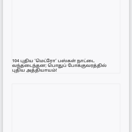
104 புதிய ‘மெட்ரோ’ பஸ்கள் நாட்டை
வந்தடைந்தன; பொதுப் போக்குவரத்தில்
புதிய அத்தியாயம்!