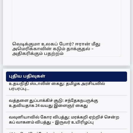
வெடிக்குமா உலகப் போர்? ஈரான் மீது
அமெரிக்காவின் கடும் தாக்குதல் –
அதிகரிக்கும் பதற்றம்
புதிய பதிவுகள்
உதயநிதி ஸ்டாலின் கைது: தமிழக அரசியலில்
பரபரப்பு…
வத்தளை துப்பாக்கிச் சூடு: சந்தேகநபருக்கு
உதவியதாக 24 வயது இளைஞர் கைது
வவுனியாவில் கோர விபத்து: மரக்கறி ஏற்றிச் சென்ற
கப் வாகனம் விபத்து – இருவர் உயிரிழப்பு