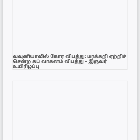
வவுனியாவில் கோர விபத்து: மரக்கறி ஏற்றிச்
சென்ற கப் வாகனம் விபத்து – இருவர்
உயிரிழப்பு