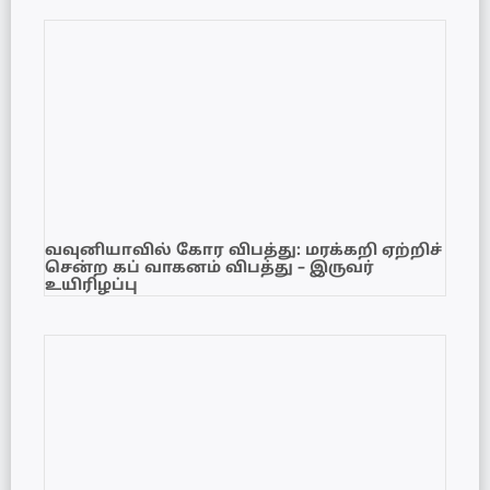
வவுனியாவில் கோர விபத்து: மரக்கறி ஏற்றிச்
சென்ற கப் வாகனம் விபத்து – இருவர்
உயிரிழப்பு