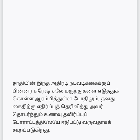
தாதியின் இந்த அதிரடி நடவடிக்கைக்குப்
பின்னர் சுரேஷ் சலே மருந்துகளை எடுத்துக்
கொள்ள ஆரம்பித்துள்ள போதிலும், தனது
கைதிற்கு எதிர்ப்புத் தெரிவித்து அவர்
தொடர்ந்தும் உணவு தவிர்ப்புப்
போராட்டத்திலேயே ஈடுபட்டு வருவதாகக்
கூறப்படுகிறது.