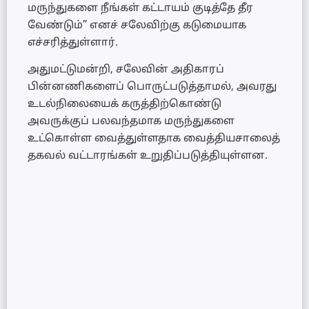
மருந்துகளை நீங்கள் கட்டாயம் குடித்தே தீர
வேண்டும்” எனச் சலேவிற்கு கடுமையாக
எச்சரித்துள்ளார்.
அதுமட்டுமன்றி, சலேவின் அதிகாரப்
பின்னணிகளைப் பொருட்படுத்தாமல், அவரது
உடல்நிலையைக் கருத்திற்கொண்டு
அவருக்குப் பலவந்தமாக மருந்துகளை
உட்கொள்ள வைத்துள்ளதாக வைத்தியசாலைத்
தகவல் வட்டாரங்கள் உறுதிப்படுத்தியுள்ளன.