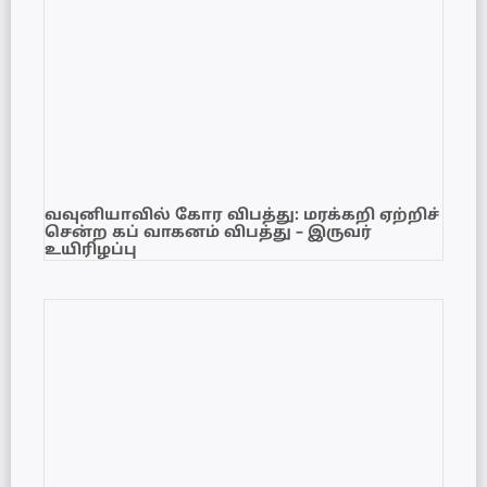
வவுனியாவில் கோர விபத்து: மரக்கறி ஏற்றிச்
சென்ற கப் வாகனம் விபத்து – இருவர்
உயிரிழப்பு