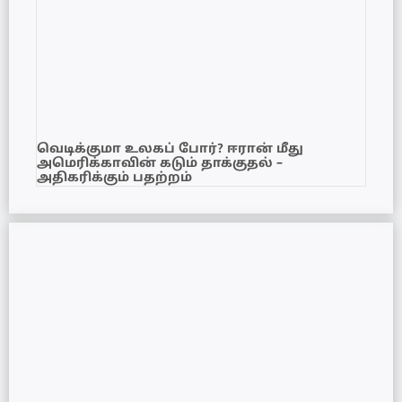
வெடிக்குமா உலகப் போர்? ஈரான் மீது
அமெரிக்காவின் கடும் தாக்குதல் –
அதிகரிக்கும் பதற்றம்