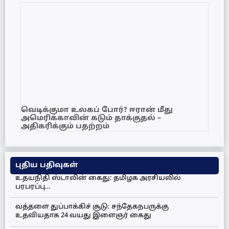
வெடிக்குமா உலகப் போர்? ஈரான் மீது
அமெரிக்காவின் கடும் தாக்குதல் –
அதிகரிக்கும் பதற்றம்
புதிய பதிவுகள்
உதயநிதி ஸ்டாலின் கைது: தமிழக அரசியலில்
பரபரப்பு…
வத்தளை துப்பாக்கிச் சூடு: சந்தேகநபருக்கு
உதவியதாக 24 வயது இளைஞர் கைது