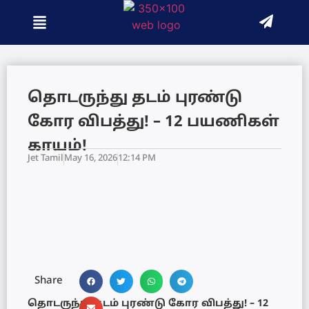
தொடருந்து தடம் புரண்டு
கோர விபத்து! – 12 பயணிகள்
காயம்!
Jet Tamil
May 16, 2026
12:14 PM
Share
தொடருந்து தடம் புரண்டு கோர விபத்து! – 12