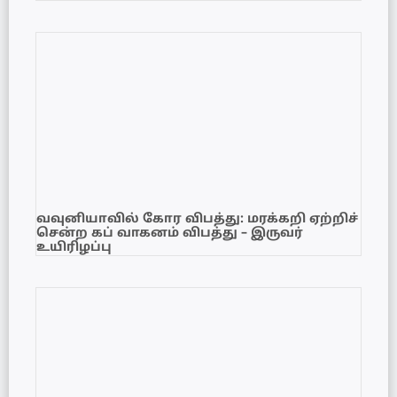
வவுனியாவில் கோர விபத்து: மரக்கறி ஏற்றிச்
சென்ற கப் வாகனம் விபத்து – இருவர்
உயிரிழப்பு