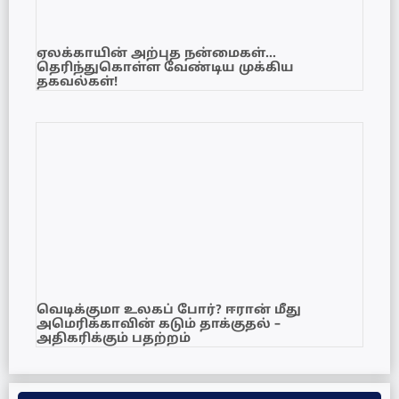
ஏலக்காயின் அற்புத நன்மைகள்…
தெரிந்துகொள்ள வேண்டிய முக்கிய
தகவல்கள்!
வெடிக்குமா உலகப் போர்? ஈரான் மீது
அமெரிக்காவின் கடும் தாக்குதல் –
அதிகரிக்கும் பதற்றம்