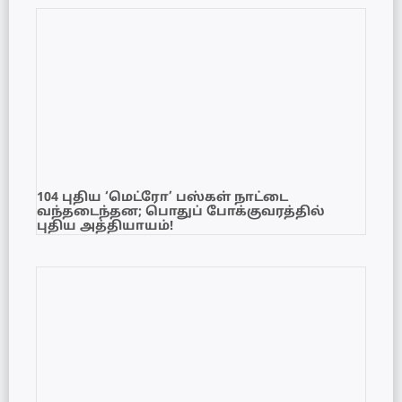
104 புதிய ‘மெட்ரோ’ பஸ்கள் நாட்டை
வந்தடைந்தன; பொதுப் போக்குவரத்தில்
புதிய அத்தியாயம்!