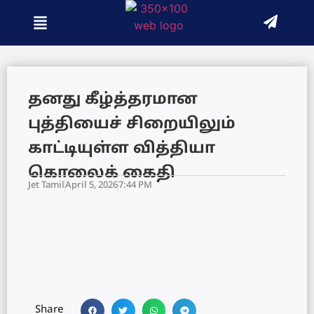
தனது கீழ்த்தரமான
புத்தியைச் சிறையிலும்
காட்டியுள்ள வித்தியா
கொலைக் கைதி
Jet Tamil
April 5, 2026
7:44 PM
Share