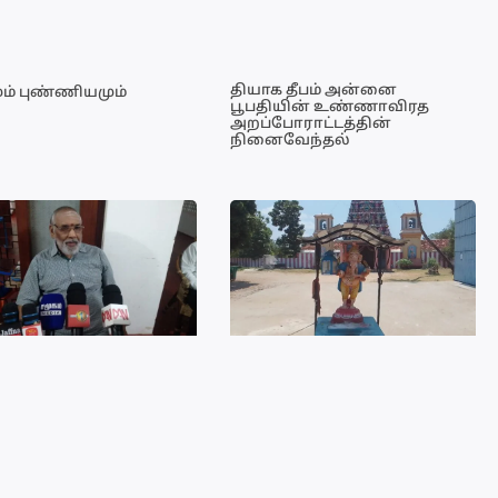
தியாக தீபம் அன்னை
ம் புண்ணியமும்
பூபதியின் உண்ணாவிரத
அறப்போராட்டத்தின்
நினைவேந்தல்