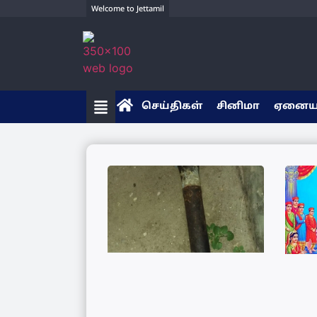
Welcome to Jettamil
செய்திகள்
சினிமா
ஏனை