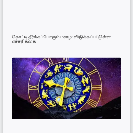
கொட்டி தீர்க்கப்போகும் மழை: விடுக்கப்பட்டுள்ள
எச்சரிக்கை