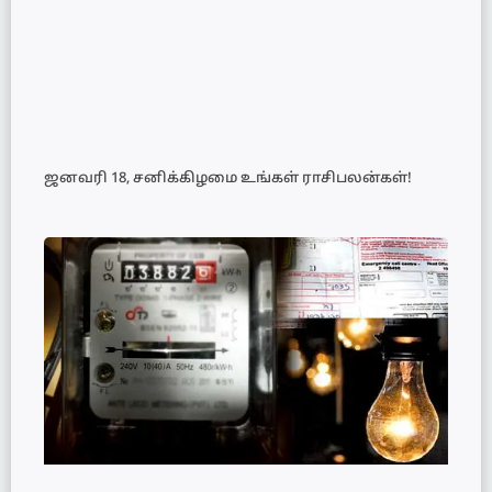
ஜனவரி 18, சனிக்கிழமை உங்கள் ராசிபலன்கள்!