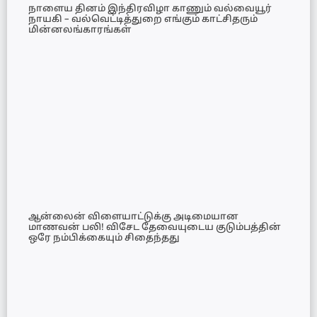
நாளைய தினம் இந்திரவிழா காணும் வல்வையூர்
நாயகி – வல்வெட்டித்துறை எங்கும் காட்சிதரும்
மின்னலங்காரங்கள்
ஆன்லைன் விளையாட்டுக்கு அடிமையான
மாணவன் பலி! விசேட தேவையுடைய குடும்பத்தின்
ஒரே நம்பிக்கையும் சிதைந்தது