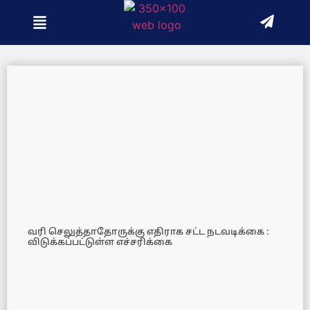
வரி செலுத்தாதோருக்கு எதிராக சட்ட நடவடிக்கை :
விடுக்கப்பட்டுள்ள எச்சரிக்கை