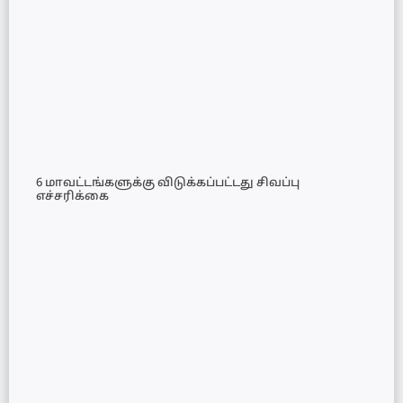
6 மாவட்டங்களுக்கு விடுக்கப்பட்டது சிவப்பு
எச்சரிக்கை