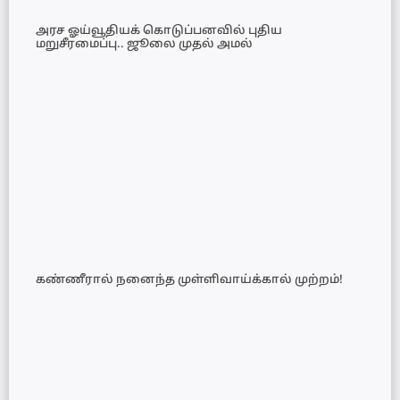
அரச ஓய்வூதியக் கொடுப்பனவில் புதிய
மறுசீரமைப்பு.. ஜூலை முதல் அமல்
கண்ணீரால் நனைந்த முள்ளிவாய்க்கால் முற்றம்!