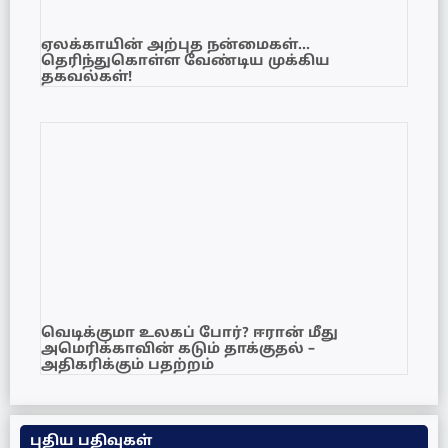
ஏலக்காயின் அற்புத நன்மைகள்…
தெரிந்துகொள்ள வேண்டிய முக்கிய
தகவல்கள்!
வெடிக்குமா உலகப் போர்? ஈரான் மீது
அமெரிக்காவின் கடும் தாக்குதல் –
அதிகரிக்கும் பதற்றம்
புதிய பதிவுகள்