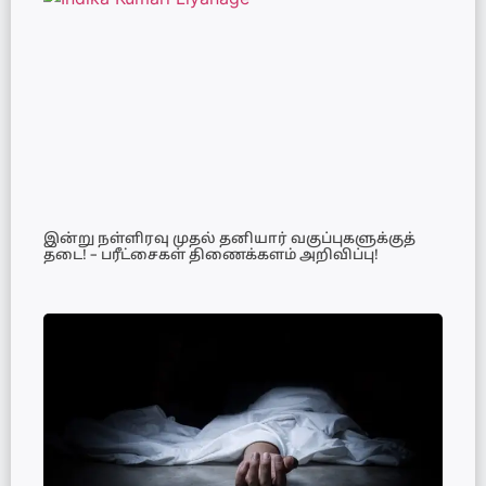
இன்று நள்ளிரவு முதல் தனியார் வகுப்புகளுக்குத்
தடை! – பரீட்சைகள் திணைக்களம் அறிவிப்பு!