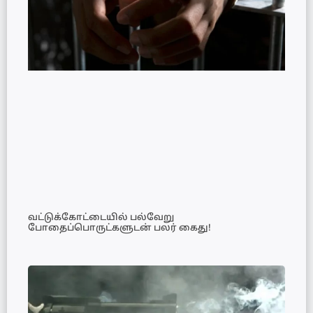
வட்டுக்கோட்டையில் பல்வேறு
போதைப்பொருட்களுடன் பலர் கைது!