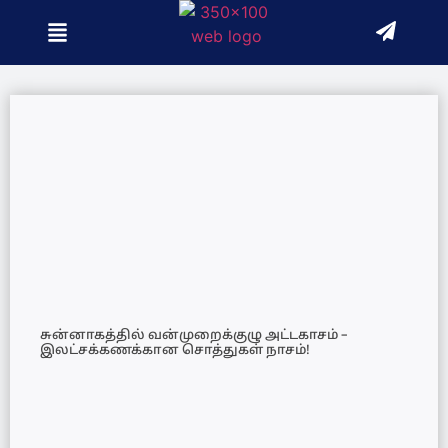
சுன்னாகத்தில் வன்முறைக்குழு அட்டகாசம் –
இலட்சக்கணக்கான சொத்துகள் நாசம்!