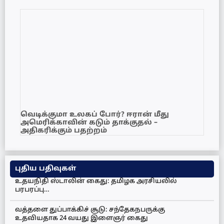
வெடிக்குமா உலகப் போர்? ஈரான் மீது
அமெரிக்காவின் கடும் தாக்குதல் –
அதிகரிக்கும் பதற்றம்
புதிய பதிவுகள்
உதயநிதி ஸ்டாலின் கைது: தமிழக அரசியலில்
பரபரப்பு…
வத்தளை துப்பாக்கிச் சூடு: சந்தேகநபருக்கு
உதவியதாக 24 வயது இளைஞர் கைது