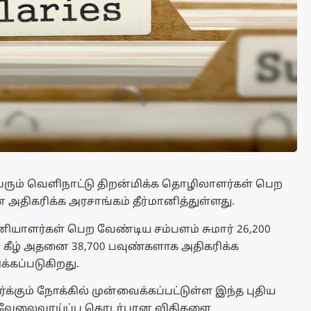
ு வரும் வெளிநாட்டு திறன்மிக்க தொழிலாளர்கள் பெற
அதிகரிக்க அரசாங்கம் தீர்மானித்துள்ளது.
ியாளர்கள் பெற வேண்டிய சம்பளம் சுமார் 26,200
ின் கீழ் அதனை 38,700 பவுண்களாக அதிகரிக்க
க்கப்படுகிறது.
க்கும் நோக்கில் முன்வைக்கப்பட்டுள்ள இந்த புதிய
ரின் வேலைவாய்ப்பு தொடர்பான விதிகளை