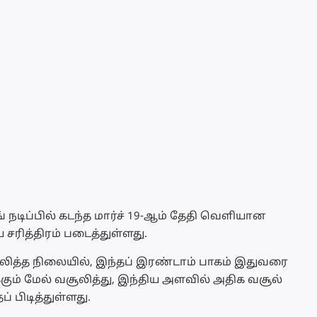
ங் நடிப்பில் கடந்த மார்ச் 19-ஆம் தேதி வெளியான
ிய சரித்திரம் படைத்துள்ளது.
லித்த நிலையில், இந்தப் இரண்டாம் பாகம் இதுவரை
்கும் மேல் வசூலித்து, இந்திய அளவில் அதிக வசூல்
 பிடித்துள்ளது.