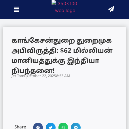
காங்கேசன்துறை துறைமுக
அபிவிருத்தி: $62 மில்லியன்
மானியத்துக்கு இந்தியா
நிபந்தனை!
Jet Tamil
October 22, 2025
8:53 AM
Share