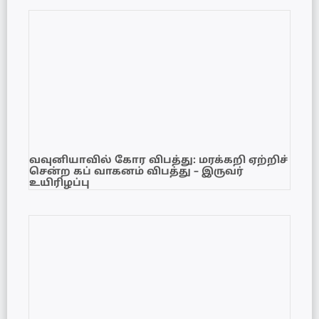
வவுனியாவில் கோர விபத்து: மரக்கறி ஏற்றிச்
சென்ற கப் வாகனம் விபத்து – இருவர்
உயிரிழப்பு