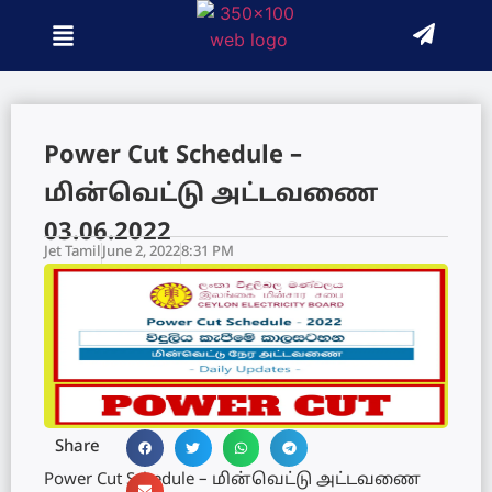
Power Cut Schedule –
மின்வெட்டு அட்டவணை
03.06.2022
Jet Tamil
June 2, 2022
8:31 PM
Share
Power Cut Schedule – மின்வெட்டு அட்டவணை