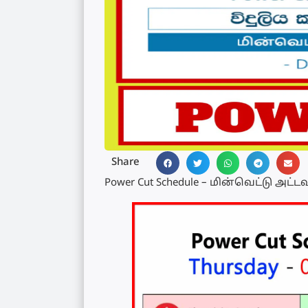
Share
Power Cut Schedule – மின்வெட்டு அட