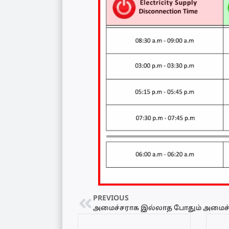
PREVIOUS