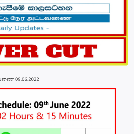
்டவணை 09.06.2022