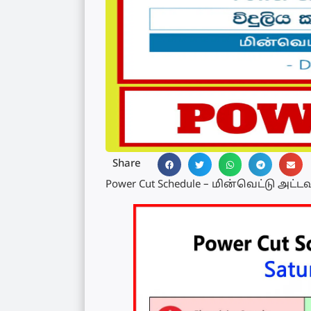
Share
Power Cut Schedule – மின்வெட்டு அட