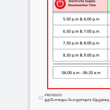
PREVIOUS