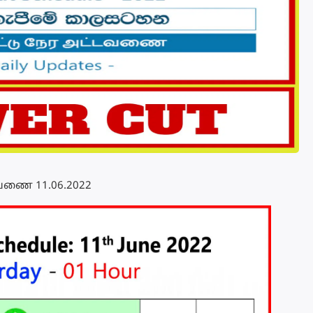
்டவணை 11.06.2022