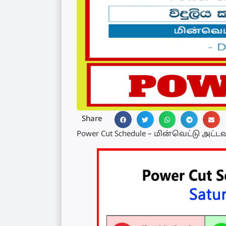
Share
Power Cut Schedule – மின்வெட்டு அட