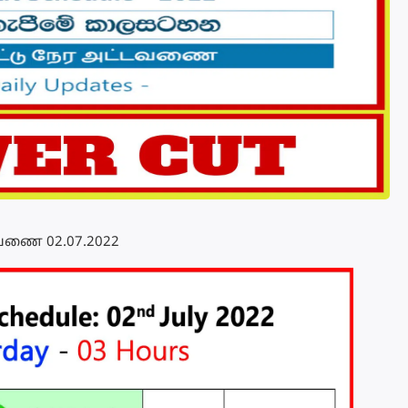
்டவணை 02.07.2022