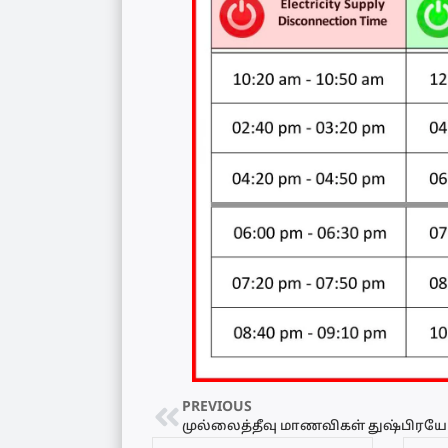
PREVIOUS