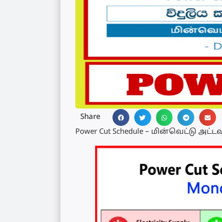
Share
Power Cut Schedule – மின்வெட்டு அட