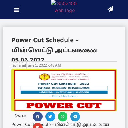
Power Cut Schedule –
மின்வெட்டு அட்டவணை
05.06.2022
Jet Tamil
June 5, 2022
7:48 AM
Share
Power Cut Schedule – மின்வெட்டு அட்டவணை