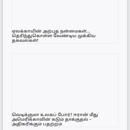
ஏலக்காயின் அற்புத நன்மைகள்…
தெரிந்துகொள்ள வேண்டிய முக்கிய
தகவல்கள்!
வெடிக்குமா உலகப் போர்? ஈரான் மீது
அமெரிக்காவின் கடும் தாக்குதல் –
அதிகரிக்கும் பதற்றம்