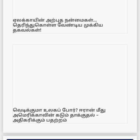
ஏலக்காயின் அற்புத நன்மைகள்…
தெரிந்துகொள்ள வேண்டிய முக்கிய
தகவல்கள்!
வெடிக்குமா உலகப் போர்? ஈரான் மீது
அமெரிக்காவின் கடும் தாக்குதல் –
அதிகரிக்கும் பதற்றம்