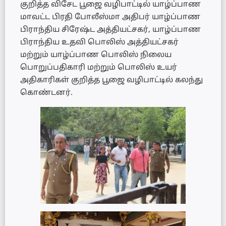
குறித்த விசேட பூஜை வழிபாட்டில் யாழ்ப்பாண
மாவட்ட பிரதி போலீஸ்மா அதிபர் யாழ்ப்பாண
பிராந்திய சிரேஷ்ட அத்தியட்சகர், யாழ்ப்பாண
பிராந்திய உதவி பொலிஸ் அத்தியட்சகர்
மற்றும் யாழ்ப்பாண பொலிஸ் நிலைய
பொறுப்பதிகாரி மற்றும் பொலிஸ் உயர்
அதிகாரிகள் குறித்த பூஜை வழிபாட்டில் கலந்து
கொண்டனர்.