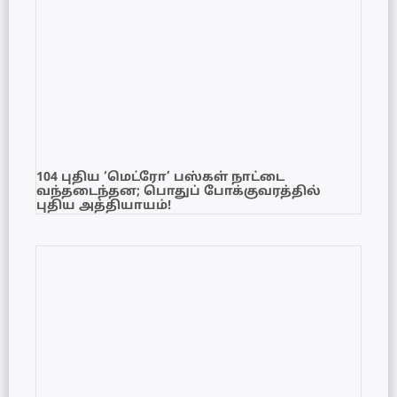
104 புதிய ‘மெட்ரோ’ பஸ்கள் நாட்டை
வந்தடைந்தன; பொதுப் போக்குவரத்தில்
புதிய அத்தியாயம்!