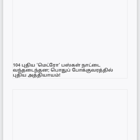
104 புதிய ‘மெட்ரோ’ பஸ்கள் நாட்டை
வந்தடைந்தன; பொதுப் போக்குவரத்தில்
புதிய அத்தியாயம்!